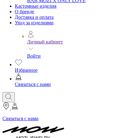
BAB
MOZI X ONLY LOVE
Кастомные изделия
О бренде
Доставка и оплата
Уход за изделиями
Личный кабинет
Войти
Избранное
Связаться с нами
Связаться с нами