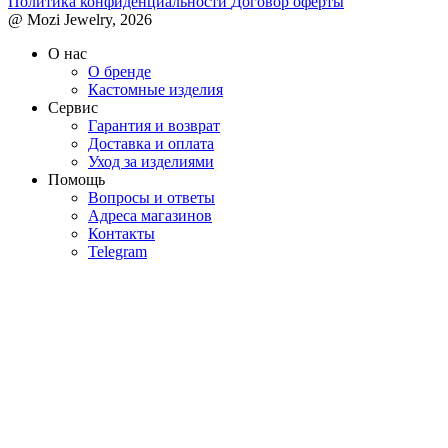
Политика конфиденциальности
Договор оферты
@ Mozi Jewelry, 2026
О нас
О бренде
Кастомные изделия
Сервис
Гарантия и возврат
Доставка и оплата
Уход за изделиями
Помощь
Вопросы и ответы
Адреса магазинов
Контакты
Telegram