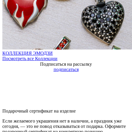
КОЛЛЕКЦИЯ ЭМОДЗИ
Посмотреть все Коллекции
Подписаться на рассылку
подписаться
Подарочный сертификат на изделие
Если желаемого украшения нет в наличии, а праздник уже
сегодня, — это не повод отказываться от подарка. Оформите
подарочный сертификат на конкретную позицию.