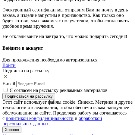
Электронный сертификат мы отправим Вам на почту в день
заказа, а изделие запустим в производство. Как только оно
будет готово, мы свяжемся с получателем, чтобы согласовать
удобное время вручения.
Не откладывайте на завтра то, что можно подарить сегодня!
Войдите в аккаунт
Для продолжения необходимо авторизоваться.
Войти
Подписка на рассылку
E-mail
Я согласен на рассылку рекламных материалов
Этот сайт использует файлы cookie, Яндекс. Метрика и другие
технологии отслеживания, чтобы обеспечить вам наилучшее
Подвеска буква с камнями
обслуживание на сайте. Продолжая работу вы соглашаетесь
с
политикой конфиденциальности
и
обработкой
персональных данных
.
Хорошо