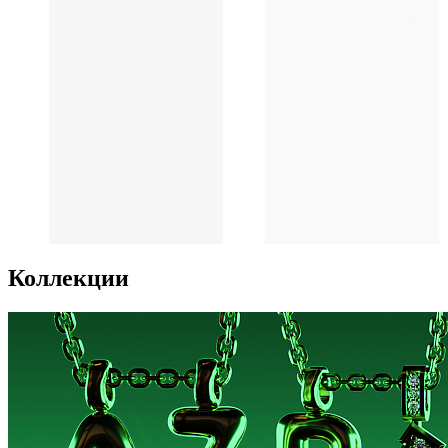
Коллекции