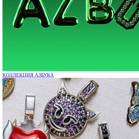
КОЛЛЕКЦИЯ АЗБУКА