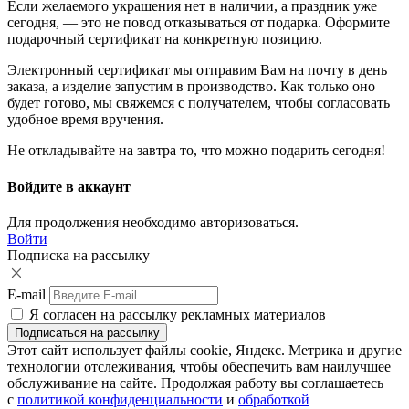
Если желаемого украшения нет в наличии, а праздник уже
сегодня, — это не повод отказываться от подарка. Оформите
подарочный сертификат на конкретную позицию.
Электронный сертификат мы отправим Вам на почту в день
заказа, а изделие запустим в производство. Как только оно
будет готово, мы свяжемся с получателем, чтобы согласовать
удобное время вручения.
Не откладывайте на завтра то, что можно подарить сегодня!
Войдите в аккаунт
Для продолжения необходимо авторизоваться.
Войти
Подписка на рассылку
E-mail
Я согласен на рассылку рекламных материалов
Этот сайт использует файлы cookie, Яндекс. Метрика и другие
технологии отслеживания, чтобы обеспечить вам наилучшее
обслуживание на сайте. Продолжая работу вы соглашаетесь
с
политикой конфиденциальности
и
обработкой