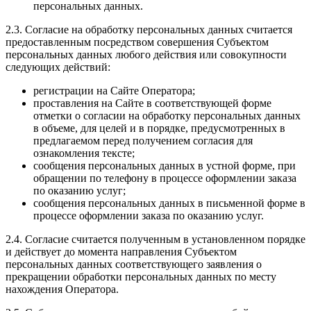
персональных данных.
2.3. Согласие на обработку персональных данных считается
предоставленным посредством совершения Субъектом
персональных данных любого действия или совокупности
следующих действий:
регистрации на Сайте Оператора;
проставления на Сайте в соответствующей форме
отметки о согласии на обработку персональных данных
в объеме, для целей и в порядке, предусмотренных в
предлагаемом перед получением согласия для
ознакомления тексте;
сообщения персональных данных в устной форме, при
обращении по телефону в процессе оформлении заказа
по оказанию услуг;
сообщения персональных данных в письменной форме в
процессе оформлении заказа по оказанию услуг.
2.4. Согласие считается полученным в установленном порядке
и действует до момента направления Субъектом
персональных данных соответствующего заявления о
прекращении обработки персональных данных по месту
нахождения Оператора.