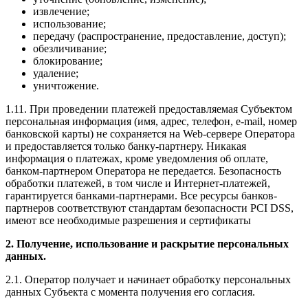
извлечение;
использование;
передачу (распространение, предоставление, доступ);
обезличивание;
блокирование;
удаление;
уничтожение.
1.11. При проведении платежей предоставляемая Субъектом
персональная информация (имя, адрес, телефон, e-mail, номер
банковской карты) не сохраняется на Web-сервере Оператора
и предоставляется только банку-партнеру. Никакая
информация о платежах, кроме уведомления об оплате,
банком-партнером Оператора не передается. Безопасность
обработки платежей, в том числе и Интернет-платежей,
гарантируется банками-партнерами. Все ресурсы банков-
партнеров соответствуют стандартам безопасности PCI DSS,
имеют все необходимые разрешения и сертификаты
2. Получение, использование и раскрытие персональных
данных.
2.1. Оператор получает и начинает обработку персональных
данных Субъекта с момента получения его согласия.