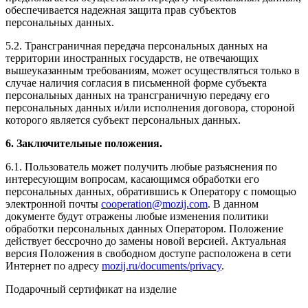
обеспечивается надежная защита прав субъектов
персональных данных.
5.2. Трансграничная передача персональных данных на
территории иностранных государств, не отвечающих
вышеуказанным требованиям, может осуществляться только в
случае наличия согласия в письменной форме субъекта
персональных данных на трансграничную передачу его
персональных данных и/или исполнения договора, стороной
которого является субъект персональных данных.
6. Заключительные положения.
6.1. Пользователь может получить любые разъяснения по
интересующим вопросам, касающимся обработки его
персональных данных, обратившись к Оператору с помощью
электронной почты
cooperation@mozij.com
. В данном
документе будут отражены любые изменения политики
обработки персональных данных Оператором. Положение
действует бессрочно до замены новой версией. Актуальная
версия Положения в свободном доступе расположена в сети
Интернет по адресу
mozij.ru/documents/privacy
.
Подарочный сертификат на изделие