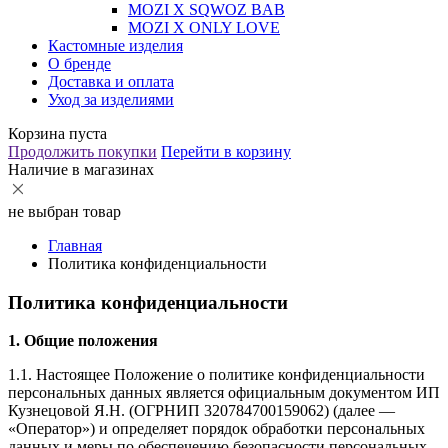
MOZI X SQWOZ BAB
MOZI X ONLY LOVE
Кастомные изделия
О бренде
Доставка и оплата
Уход за изделиями
Корзина пуста
Продолжить покупки
Перейти в корзину
Наличие в магазинах
не выбран товар
Главная
Политика конфиденциальности
Политика конфиденциальности
1. Общие положения
1.1. Настоящее Положение о политике конфиденциальности
персональных данных является официальным документом ИП
Кузнецовой Я.Н. (ОГРНИП 320784700159062) (далее —
«Оператор») и определяет порядок обработки персональных
данных и меры по обеспечению безопасности персональных