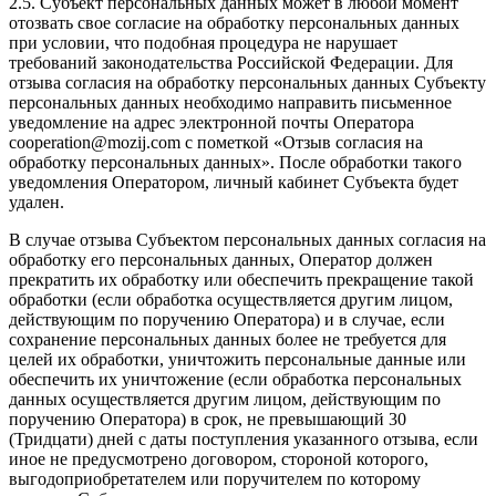
2.5. Субъект персональных данных может в любой момент
отозвать свое согласие на обработку персональных данных
при условии, что подобная процедура не нарушает
требований законодательства Российской Федерации. Для
отзыва согласия на обработку персональных данных Субъекту
персональных данных необходимо направить письменное
уведомление на адрес электронной почты Оператора
cooperation@mozij.com с пометкой «Отзыв согласия на
обработку персональных данных». После обработки такого
уведомления Оператором, личный кабинет Субъекта будет
удален.
В случае отзыва Субъектом персональных данных согласия на
обработку его персональных данных, Оператор должен
прекратить их обработку или обеспечить прекращение такой
обработки (если обработка осуществляется другим лицом,
действующим по поручению Оператора) и в случае, если
сохранение персональных данных более не требуется для
целей их обработки, уничтожить персональные данные или
обеспечить их уничтожение (если обработка персональных
данных осуществляется другим лицом, действующим по
поручению Оператора) в срок, не превышающий 30
(Тридцати) дней с даты поступления указанного отзыва, если
иное не предусмотрено договором, стороной которого,
выгодоприобретателем или поручителем по которому