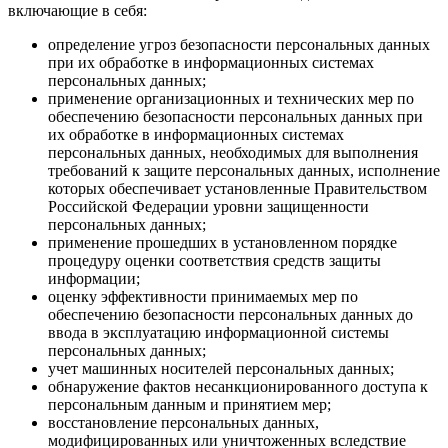
включающие в себя:
определение угроз безопасности персональных данных
при их обработке в информационных системах
персональных данных;
применение организационных и технических мер по
обеспечению безопасности персональных данных при
их обработке в информационных системах
персональных данных, необходимых для выполнения
требований к защите персональных данных, исполнение
которых обеспечивает установленные Правительством
Российской Федерации уровни защищенности
персональных данных;
применение прошедших в установленном порядке
процедуру оценки соответствия средств защиты
информации;
оценку эффективности принимаемых мер по
обеспечению безопасности персональных данных до
ввода в эксплуатацию информационной системы
персональных данных;
учет машинных носителей персональных данных;
обнаружение фактов несанкционированного доступа к
персональным данным и принятием мер;
восстановление персональных данных,
модифицированных или уничтоженных вследствие