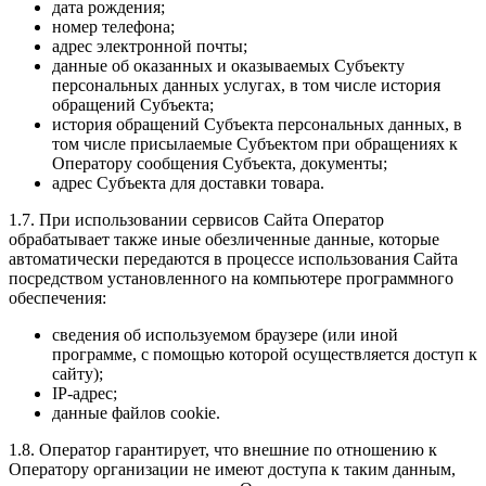
дата рождения;
номер телефона;
адрес электронной почты;
данные об оказанных и оказываемых Субъекту
персональных данных услугах, в том числе история
обращений Субъекта;
история обращений Субъекта персональных данных, в
том числе присылаемые Субъектом при обращениях к
Оператору сообщения Субъекта, документы;
адрес Субъекта для доставки товара.
1.7. При использовании сервисов Сайта Оператор
обрабатывает также иные обезличенные данные, которые
автоматически передаются в процессе использования Сайта
посредством установленного на компьютере программного
обеспечения:
сведения об используемом браузере (или иной
программе, с помощью которой осуществляется доступ к
сайту);
IP-адрес;
данные файлов cookie.
1.8. Оператор гарантирует, что внешние по отношению к
Оператору организации не имеют доступа к таким данным,