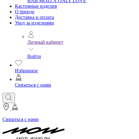
BAB
MOZI X ONLY LOVE
Кастомные изделия
О бренде
Доставка и оплата
Уход за изделиями
Личный кабинет
Войти
Избранное
Связаться с нами
Связаться с нами