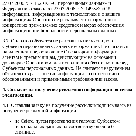
27.07.2006 г. N 152-ФЗ «О персональных данных» и
Федерального закона от 27.07.2006 г. N 149-ФЗ «Об
информации, информационных технологиях и о защите
информации» Оператор не раскрывает информацию о
конкретных применяемых средствах и мерах обеспечения
информационной безопасности персональных данных.
3.7. Оператор обязуется не разглашать полученную от
Субъекта персональных данных информацию. Не считается
нарушением предоставление Оператором информации
агентам и третьим лицам, действующим на основании
договора с Оператором, для исполнения обязательств перед
Субъектом персональных данных. Не считается нарушением
обязательств разглашение информации в соответствии с
обоснованными и применимыми требованиями закона.
4. Согласие на получение рекламной информации по сетям
электросвязи.
4.1. Оставляя заявку на получение рассылки/подписываясь на
получение рекламной информации:
на Сайте, путем проставления галочки Субъектом
персональных данных на соответствующей веб-
странице.