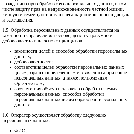
гражданина при обработке его персональных данных, в том
числе защиту прав на неприкосновенность частной жизни,
личную и семейную тайну от несанкционированного доступа
и разглашения.
1.5. Обработка персональных данных осуществляется на
законной и справедливой основе, действуя разумно и
добросовестно и на основе принципов:
законности целей и способов обработки персональных
данных;
добросовестности;
соответствия целей обработки персональных данных
целям, заранее определенным и заявленным при сборе
персональных данных, а также полномочиям
Организатора;
соответствия объема и характера обрабатываемых
персональных данных, способов обработки
персональных данных целям обработки персональных
данных.
1.6. Оператор осуществляет обработку следующих
персональных данных:
ФИО;