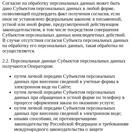
Согласие на обработку персональных данных может быть
дано Субъектом персональных данных в любой форме,
позволяющей подтвердить факт получения согласия, если
иное не установлено федеральным законом: в письменной,
устной или иной форме, предусмотренной действующим
законодательством, в том числе посредством совершения
Субъектом персональных данных конклюдентных действий.
В случае отсутствия согласия Субъекта персональных данных
на обработку его персональных данных, такая обработка не
осуществляется.
2.2. Персональные данные Субъектов персональных данных
получаются Оператором:
путем личной передачи Субъектом персональных
данных при внесении сведений в учетные формы в
электронном виде на Сайте;
путем личной передачи Субъектом персональных
данных при обращении в устной форме по телефону в
процессе оформления заказа по оказанию услуги;
путем личной передачи Субъектом персональных
данных при внесении сведений в электронном виде;
иными способами, не противоречащими
законодательству Российской Федерации и требованиям
международного законодательства о защите