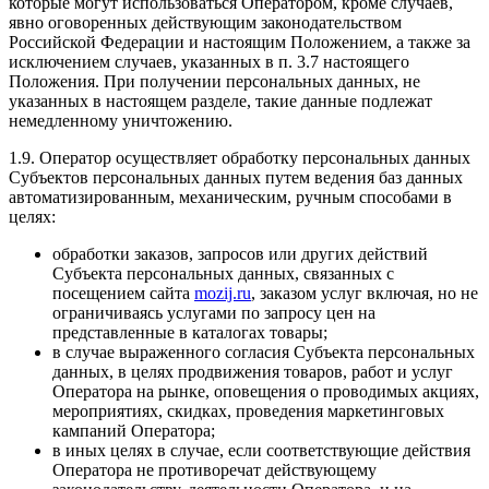
которые могут использоваться Оператором, кроме случаев,
явно оговоренных действующим законодательством
Российской Федерации и настоящим Положением, а также за
исключением случаев, указанных в п. 3.7 настоящего
Положения. При получении персональных данных, не
указанных в настоящем разделе, такие данные подлежат
немедленному уничтожению.
1.9. Оператор осуществляет обработку персональных данных
Субъектов персональных данных путем ведения баз данных
автоматизированным, механическим, ручным способами в
целях:
обработки заказов, запросов или других действий
Субъекта персональных данных, связанных с
посещением сайта
mozij.ru
, заказом услуг включая, но не
ограничиваясь услугами по запросу цен на
представленные в каталогах товары;
в случае выраженного согласия Субъекта персональных
данных, в целях продвижения товаров, работ и услуг
Оператора на рынке, оповещения о проводимых акциях,
мероприятиях, скидках, проведения маркетинговых
кампаний Оператора;
в иных целях в случае, если соответствующие действия
Оператора не противоречат действующему