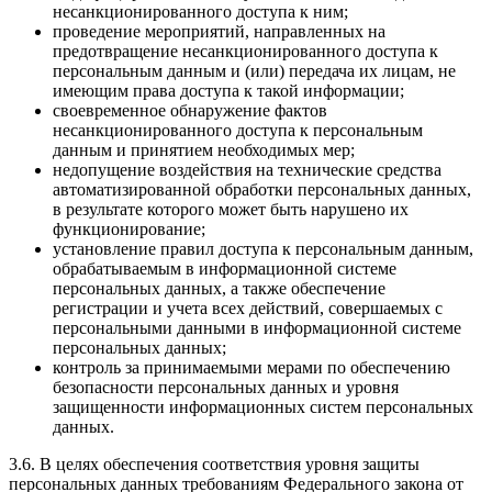
несанкционированного доступа к ним;
проведение мероприятий, направленных на
предотвращение несанкционированного доступа к
персональным данным и (или) передача их лицам, не
имеющим права доступа к такой информации;
своевременное обнаружение фактов
несанкционированного доступа к персональным
данным и принятием необходимых мер;
недопущение воздействия на технические средства
автоматизированной обработки персональных данных,
в результате которого может быть нарушено их
функционирование;
установление правил доступа к персональным данным,
обрабатываемым в информационной системе
персональных данных, а также обеспечение
регистрации и учета всех действий, совершаемых с
персональными данными в информационной системе
персональных данных;
контроль за принимаемыми мерами по обеспечению
безопасности персональных данных и уровня
защищенности информационных систем персональных
данных.
3.6. В целях обеспечения соответствия уровня защиты
персональных данных требованиям Федерального закона от