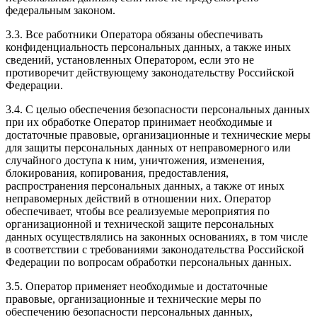
федеральным законом.
3.3. Все работники Оператора обязаны обеспечивать
конфиденциальность персональных данных, а также иных
сведений, установленных Оператором, если это не
противоречит действующему законодательству Российской
Федерации.
3.4. С целью обеспечения безопасности персональных данных
при их обработке Оператор принимает необходимые и
достаточные правовые, организационные и технические меры
для защиты персональных данных от неправомерного или
случайного доступа к ним, уничтожения, изменения,
блокирования, копирования, предоставления,
распространения персональных данных, а также от иных
неправомерных действий в отношении них. Оператор
обеспечивает, чтобы все реализуемые мероприятия по
организационной и технической защите персональных
данных осуществлялись на законных основаниях, в том числе
в соответствии с требованиями законодательства Российской
Федерации по вопросам обработки персональных данных.
3.5. Оператор применяет необходимые и достаточные
правовые, организационные и технические меры по
обеспечению безопасности персональных данных,