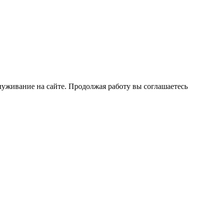
луживание на сайте. Продолжая работу вы соглашаетесь