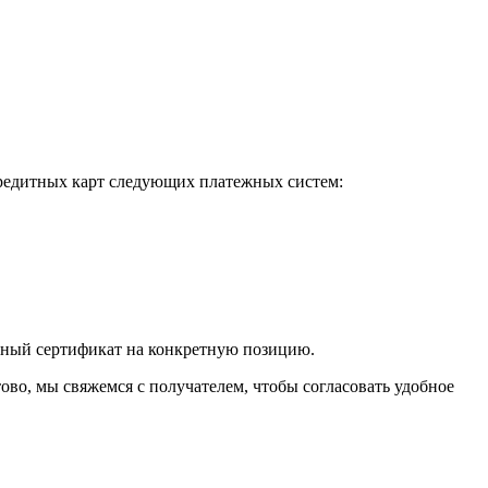
кредитных карт следующих платежных систем:
очный сертификат на конкретную позицию.
тово, мы свяжемся с получателем, чтобы согласовать удобное