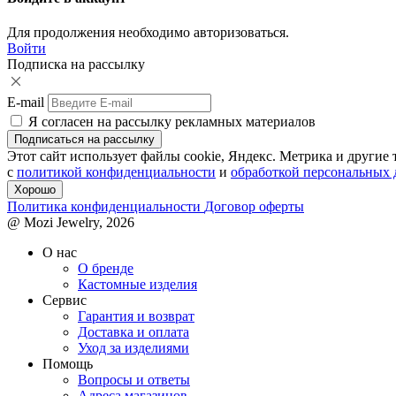
Для продолжения необходимо авторизоваться.
Войти
Подписка на рассылку
E-mail
Я согласен на рассылку рекламных материалов
Этот сайт использует файлы cookie, Яндекс. Метрика и другие
с
политикой конфиденциальности
и
обработкой персональных
Хорошо
Политика конфиденциальности
Договор оферты
@ Mozi Jewelry, 2026
О нас
О бренде
Кастомные изделия
Сервис
Гарантия и возврат
Доставка и оплата
Уход за изделиями
Помощь
Вопросы и ответы
Адреса магазинов