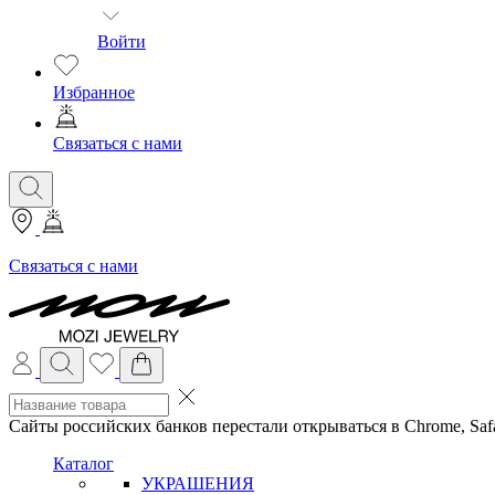
Войти
Избранное
Связаться с нами
Связаться с нами
Сайты российских банков перестали открываться в Chrome, Safa
Каталог
УКРАШЕНИЯ