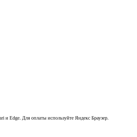
ri и Edge. Для оплаты используйте Яндекс Браузер.