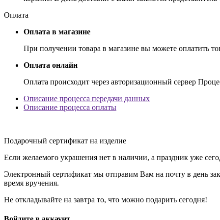
Оплата
Оплата в магазине
При получении товара в магазине вы можете оплатить т
Оплата онлайн
Оплата происходит через авторизационный сервер Проце
Описание процесса передачи данных
Описание процесса оплаты
Подарочный сертификат на изделие
Если желаемого украшения нет в наличии, а праздник уже сег
Электронный сертификат мы отправим Вам на почту в день заказ
время вручения.
Не откладывайте на завтра то, что можно подарить сегодня!
Войдите в аккаунт