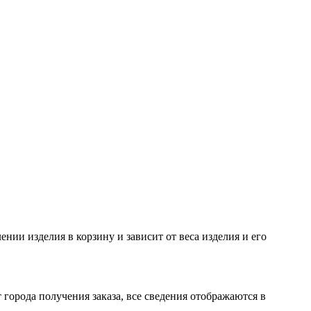
нии изделия в корзину и зависит от веса изделия и его
 города получения заказа, все сведения отображаются в