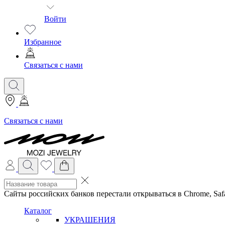
Войти
Избранное
Связаться с нами
Связаться с нами
Сайты российских банков перестали открываться в Chrome, Safa
Каталог
УКРАШЕНИЯ