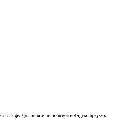
ri и Edge. Для оплаты используйте Яндекс Браузер.