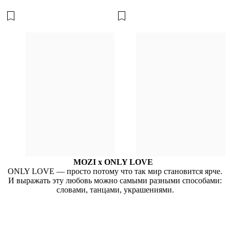
MOZI x ONLY LOVE
ONLY LOVE — просто потому что так мир становится ярче.
И выражать эту любовь можно самыми разными способами:
словами, танцами, украшениями.