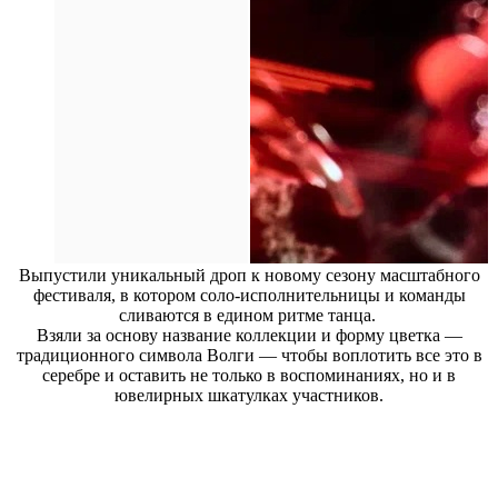
Выпустили уникальный дроп к новому сезону масштабного
фестиваля, в котором соло-исполнительницы и команды
сливаются в едином ритме танца.
Взяли за основу название коллекции и форму цветка —
традиционного символа Волги — чтобы воплотить все это в
серебре и оставить не только в воспоминаниях, но и в
ювелирных шкатулках участников.