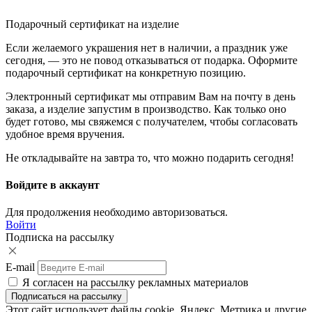
Подарочный сертификат на изделие
Если желаемого украшения нет в наличии, а праздник уже
сегодня, — это не повод отказываться от подарка. Оформите
подарочный сертификат на конкретную позицию.
Электронный сертификат мы отправим Вам на почту в день
заказа, а изделие запустим в производство. Как только оно
будет готово, мы свяжемся с получателем, чтобы согласовать
удобное время вручения.
Не откладывайте на завтра то, что можно подарить сегодня!
Войдите в аккаунт
Для продолжения необходимо авторизоваться.
Войти
Подписка на рассылку
E-mail
Я согласен на рассылку рекламных материалов
Этот сайт использует файлы cookie, Яндекс. Метрика и другие