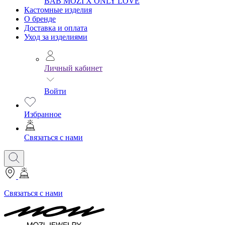
BAB
MOZI X ONLY LOVE
Кастомные изделия
О бренде
Доставка и оплата
Уход за изделиями
Личный кабинет
Войти
Избранное
Связаться с нами
Связаться с нами