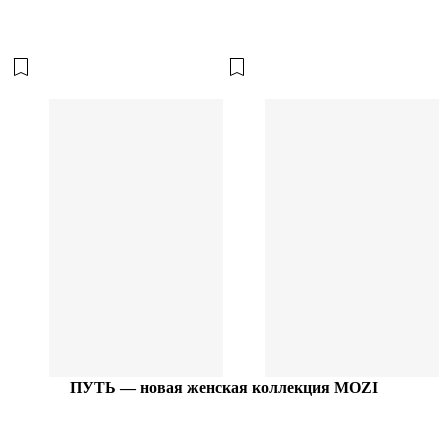
КОЛЛЕКЦИЯ ПУТЬ
ПУТЬ — новая женская коллекция MOZI