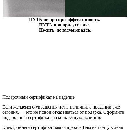
ПУТЬ не про про эффективность.
ПУТЬ про присутствие.
Носить, не задумываясь.
Подарочный сертификат на изделие
Если желаемого украшения нет в наличии, а праздник уже
сегодня, — это не повод отказываться от подарка. Оформите
подарочный сертификат на конкретную позицию.
Электронный сертификат мы отправим Вам на почту в день