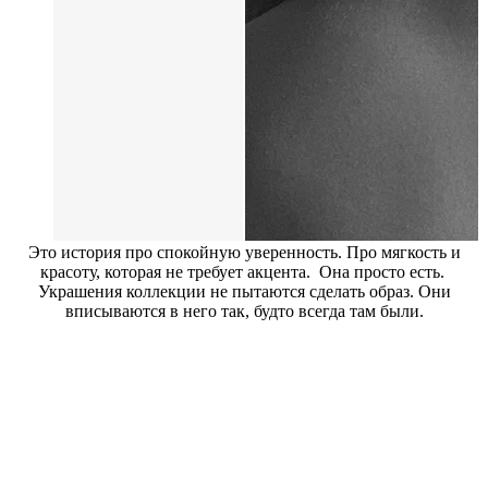
Это история про спокойную уверенность. Про мягкость и
красоту, которая не требует акцента. Она просто есть.
Украшения коллекции не пытаются сделать образ. Они
вписываются в него так, будто всегда там были.