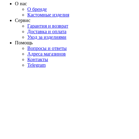
О нас
О бренде
Кастомные изделия
Сервис
Гарантия и возврат
Доставка и оплата
Уход за изделиями
Помощь
Вопросы и ответы
Адреса магазинов
Контакты
Telegram