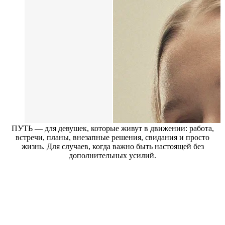
ПУТЬ — для девушек, которые живут в движении: работа,
встречи, планы, внезапные решения, свидания и просто
жизнь. Для случаев, когда важно быть настоящей без
дополнительных усилий.