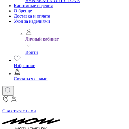
BAB
MOZI X ONLY LOVE
Кастомные изделия
О бренде
Доставка и оплата
Уход за изделиями
Личный кабинет
Войти
Избранное
Связаться с нами
Связаться с нами